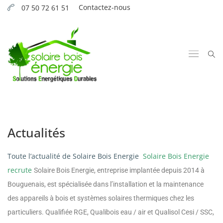
Contactez-nous
07 50 72 61 51
Actualités
Toute l’actualité de Solaire Bois Energie
Solaire Bois Energie
recrute
Solaire Bois Energie, entreprise implantée depuis 2014 à
Bouguenais, est spécialisée dans l’installation et la maintenance
des appareils à bois et systèmes solaires thermiques chez les
particuliers. Qualifiée RGE, Qualibois eau / air et Qualisol Cesi / SSC,