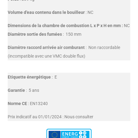
Volume d’eau contenu dans le bouilleur
: NC
Dimensions de la chambre de combustion L x P x H en mm :
NC
Diamètre sortie des fumées
: 150 mm
Diamètre raccord arrivée air comburant
: Non raccordable
(incompatible avec une VMC double flux)
Etiquette énergétique
: E
Garantie
: 5 ans
Norme CE
: EN13240
Prix indicatif au 01/01/2024 : Nous consulter