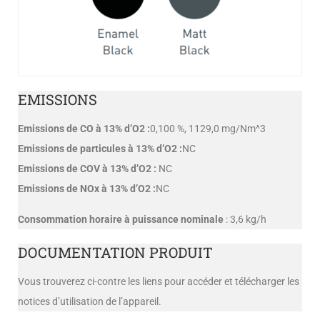
EMISSIONS
Emissions de CO à 13% d’O2 :
0,100 %, 1129,0 mg/Nm^3
Emissions de particules à 13% d’O2 :
NC
Emissions de COV à 13% d’O2 :
NC
Emissions de NOx à 13% d’O2 :
NC
Consommation horaire à puissance nominale
: 3,6 kg/h
DOCUMENTATION PRODUIT
Vous trouverez ci-contre les liens pour accéder et télécharger les
notices d’utilisation de l’appareil.